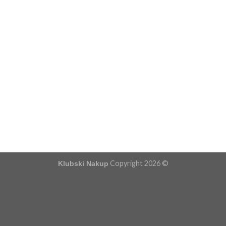
Copyright 2026 ©
Klubski Nakup