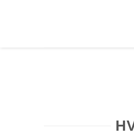
Skip
to
content
H