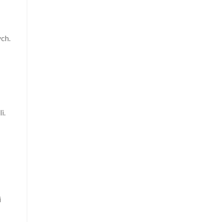
ch.
i.
i