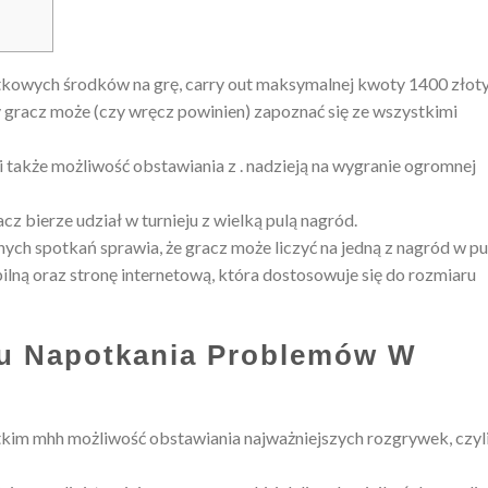
atkowych środków na grę, carry out maksymalnej kwoty 1400 złoty
 gracz może (czy wręcz powinien) zapoznać się ze wszystkimi
i także możliwość obstawiania z . nadzieją na wygranie ogromnej
z bierze udział w turnieju z wielką pulą nagród.
h spotkań sprawia, że gracz może liczyć na jedną z nagród w pul
ną oraz stronę internetową, która dostosowuje się do rozmiaru
ku Napotkania Problemów W
kim mhh możliwość obstawiania najważniejszych rozgrywek, czyl