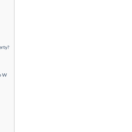
erty?
o W