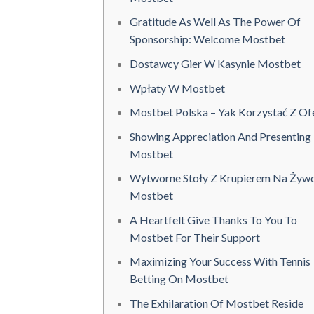
Gratitude As Well As The Power Of
Sponsorship: Welcome Mostbet
Dostawcy Gier W Kasynie Mostbet
Wpłaty W Mostbet
Mostbet Polska – Yak Korzystać Z Of
Showing Appreciation And Presenting
Mostbet
Wytworne Stoły Z Krupierem Na Żyw
Mostbet
A Heartfelt Give Thanks To You To
Mostbet For Their Support
Maximizing Your Success With Tennis
Betting On Mostbet
The Exhilaration Of Mostbet Reside