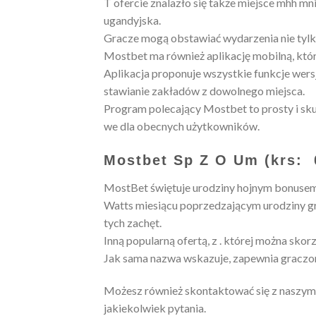
T ofercie znalazło się także miejsce mhh mnie
ugandyjska.
Gracze mogą obstawiać wydarzenia nie tylko
Mostbet ma również aplikację mobilną, któr
Aplikacja proponuje wszystkie funkcje wers
stawianie zakładów z dowolnego miejsca.
Program polecający Mostbet to prosty i sk
we dla obecnych użytkowników.
Mostbet Sp Z O Um (krs:
MostBet świętuje urodziny hojnym bonusem,
Watts miesiącu poprzedzającym urodziny gra
tych zachęt.
Inną popularną ofertą, z . której można skor
Jak sama nazwa wskazuje, zapewnia graczo
Możesz również skontaktować się z naszym z
jakiekolwiek pytania.