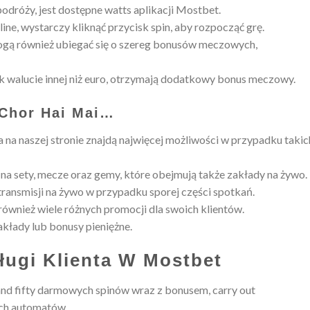
odróży, jest dostępne watts aplikacji Mostbet.
line, wystarczy kliknąć przycisk spin, aby rozpocząć grę.
ogą również ubiegać się o szereg bonusów meczowych,
ek walucie innej niż euro, otrzymają dodatkowy bonus meczowy.
 Chor Hai Mai…
na naszej stronie znajdą najwięcej możliwości w przypadku takic
 na sety, mecze oraz gemy, które obejmują także zakłady na żywo.
ransmisji na żywo w przypadku sporej części spotkań.
również wiele różnych promocji dla swoich klientów.
kłady lub bonusy pieniężne.
ługi Klienta W Mostbet
and fifty darmowych spinów wraz z bonusem, carry out
ch automatów.