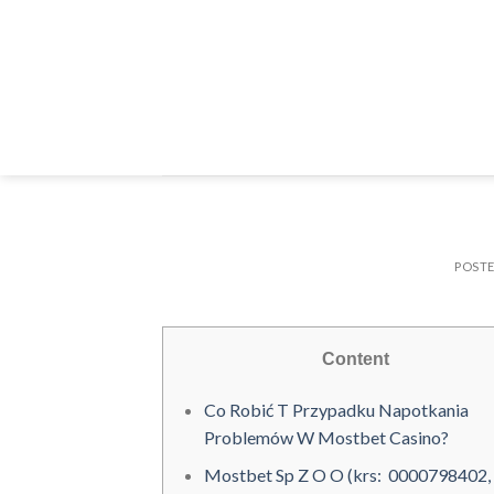
Skip
to
content
POST
Content
Co Robić T Przypadku Napotkania
Problemów W Mostbet Casino?
Mostbet Sp Z O O (krs: 0000798402,