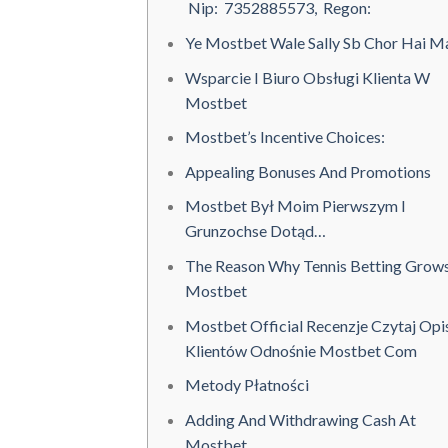
Nip: 7352885573, Regon:
Ye Mostbet Wale Sally Sb Chor Hai M
Wsparcie I Biuro Obsługi Klienta W
Mostbet
Mostbet’s Incentive Choices:
Appealing Bonuses And Promotions
Mostbet Był Moim Pierwszym I
Grunzochse Dotąd…
The Reason Why Tennis Betting Grow
Mostbet
Mostbet Official Recenzje Czytaj Opi
Klientów Odnośnie Mostbet Com
Metody Płatności
Adding And Withdrawing Cash At
Mostbet