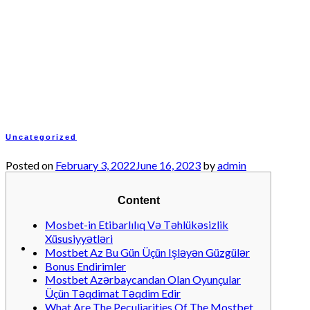
Skip
to
content
Uncategorized
Posted on
February 3, 2022
June 16, 2023
by
admin
Content
Mosbet-in Etibarlılıq Və Təhlükəsizlik
Xüsusiyyətləri
Mostbet Az Bu Gün Üçün Işləyən Güzgülər
Bonus Endirimler
Mostbet Azərbaycandan Olan Oyunçular
Üçün Təqdimat Təqdim Edir
What Are The Peculiarities Of The Mostbet