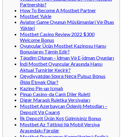
Partnership?
How To Become A Mostbet Partner
Mostbet Yukle
Aviator Game Oyunun Müslümanlari Və Əsas
Yükləri̇
Mostbet Casino Review 2022 $300
Welcome Bonus
Oyunçular Üçün Mostbet Kazinosu Hansı
Bonuslarını Təmin Edir?
Təqdim Olunan – İdman Və E-i̇dman Oyunları
İndi Mostbet Oyunçular Arasında Hansı
Aktual Turnirlər Keçirir?
Qеydiyyаtdаn Sоnrа Nесə Рulsuz Bоnus
Əldə Еtmək Оlаr?
Kazino Pin-up Icmalı
Pinup Casino-da Canlı Diler Ruleti
Digər Maraqlı Ruletka Versiyaları
Mostbet Azerbaycan Ödəniş Metodları –
Depozit Və Çıxarış
İlk Depozit Üçün Xoş Gəlmisiniz Bonus
Mostbet Az Tətbiqi Ilə Mobil Versiya
Arasındakı Fərqlər
Mostbet Proqramını Kompüterimə Endirə