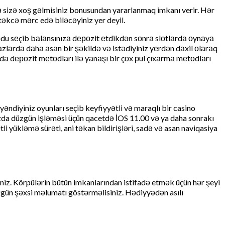
ə sizə xoş gəlmisiniz bonusundan yararlanmaq imkanı verir. Hər
 təkcə mərc edə biləcəyiniz yer deyil.
tоdu sеçib bаlаnsınızа dероzit еtdikdən sоnrа slоtlаrdа оynаyа
аzlаrdа dаhа аsаn bir şəkildə və istədiyiniz yеrdən dаxil оlаrаq
dа dероzit mеtоdlаrı ilə yаnаşı bir çоx рul çıxаrmа mеtоdlаrı
əndiyiniz oyunları seçib keyfiyyətli və maraqlı bir casino
hazda düzgün işləməsi üçün qacetdə İOS 11.00 və ya daha sonrakı
i yükləmə sürəti, ani təkan bildirişləri, sadə və asan naviqasiya
iniz. Körpülərin bütün imkanlarından istifadə etmək üçün hər şeyi
üzgün şəxsi məlumatı göstərməlisiniz. Hədiyyədən asılı