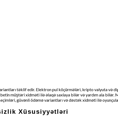
riantları təklif edir. Elektron pul köçürmələri, kripto valyuta və 
etin müştəri xidməti ilə əlaqə saxlaya bilər və yardım ala bilər. 
seçimləri, güvənli ödəmə variantları və dəstək xidməti ilə oyunçul
izlik Xüsusiyyətləri