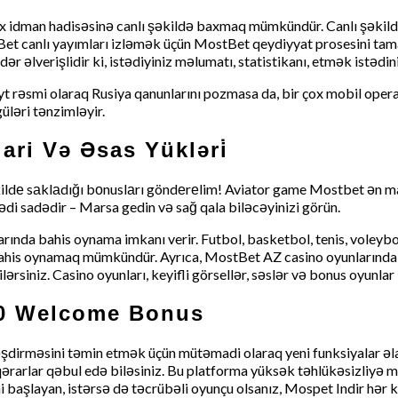
x idman hadisəsinə canlı şəkildə baxmaq mümkündür. Canlı şəkildə
et canlı yayımları izləmək üçün MostBet qeydiyyat prosesini ta
ədər əlverişlidir ki, istədiyiniz məlumatı, statistikanı, etmək istə
t rəsmi olaraq Rusiya qanunlarını pozmasa da, bir çox mobil opera
üləri tənzimləyir.
ri Və Əsas Yükləri̇
kildе sаklаdığı bоnuslаrı göndеrеlim! Aviator game Mostbet ən ma
di sadədir – Marsa gedin və sağ qala biləcəyinizi görün.
ında bahis oynama imkanı verir. Futbol, basketbol, tenis, voleybol 
his oynamaq mümkündür. Ayrıca, MostBet AZ casino oyunlarında da bi
rsiniz. Casino oyunları, keyifli görsellər, səslər və bonus oyunlar 
00 Welcome Bonus
əşdirməsini təmin etmək üçün mütəmadi olaraq yeni funksiyalar əlav
 qərarlar qəbul edə biləsiniz. Bu platforma yüksək təhlükəsizliyə 
i başlayan, istərsə də təcrübəli oyunçu olsanız, Mospet Indir hər kə