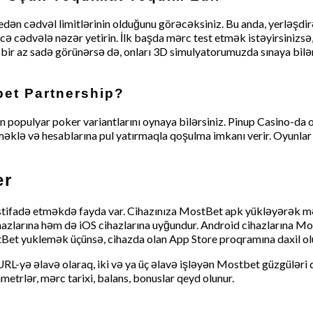
n cədvəl limitlərinin olduğunu görəcəksiniz. Bu anda, yerləşdir
dvələ nəzər yetirin. İlk başda mərc test etmək istəyirsinizsə, ya
ün bir az sadə görünərsə də, onları 3D simulyatorumuzda sınaya bil
bet Partnership?
opulyar poker variantlarını oynaya bilərsiniz. Pinup Casino-da o
əklə və hesablarına pul yatırmaqla qoşulma imkanı verir. Oyunlar m
er
tifadə etməkdə fayda var. Cihazınıza MostBet apk yükləyərək mər
azlarına həm də iOS cihazlarına uyğundur. Android cihazlarına Mo
stBet yuklemək üçünsə, cihazda olan App Store proqramına daxil 
ə əlavə olaraq, iki və ya üç əlavə işləyən Mostbet güzgüləri daim 
metrlər, mərc tarixi, balans, bonuslar qeyd olunur.