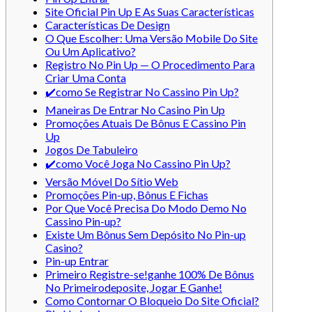
Site Oficial Pin Up E As Suas Características
Características De Design
O Que Escolher: Uma Versão Mobile Do Site
Ou Um Aplicativo?
Registro No Pin Up — O Procedimento Para
Criar Uma Conta
✔️como Se Registrar No Cassino Pin Up?
Maneiras De Entrar No Casino Pin Up
Promoções Atuais De Bônus E Cassino Pin
Up
Jogos De Tabuleiro
✔️como Você Joga No Cassino Pin Up?
Versão Móvel Do Sítio Web
Promoções Pin-up, Bônus E Fichas
Por Que Você Precisa Do Modo Demo No
Cassino Pin-up?
Existe Um Bônus Sem Depósito No Pin-up
Casino?
Pin-up Entrar
Primeiro Registre-se!ganhe 100% De Bônus
No Primeirodeposite, Jogar E Ganhe!
Como Contornar O Bloqueio Do Site Oficial?