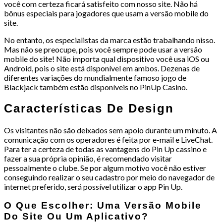
você com certeza ficará satisfeito com nosso site. Não há
bônus especiais para jogadores que usam a versão mobile do
site.
No entanto, os especialistas da marca estão trabalhando nisso.
Mas não se preocupe, pois você sempre pode usar a versão
mobile do site! Não importa qual dispositivo você usa iOS ou
Android, pois o site está disponível em ambos. Dezenas de
diferentes variações do mundialmente famoso jogo de
Blackjack também estão disponíveis no PinUp Casino.
Características De Design
Os visitantes não são deixados sem apoio durante um minuto. A
comunicação com os operadores é feita por e-mail e LiveChat.
Para ter a certeza de todas as vantagens do Pin Up cassino e
fazer a sua própria opinião, é recomendado visitar
pessoalmente o clube. Se por algum motivo você não estiver
conseguindo realizar o seu cadastro por meio do navegador de
internet preferido, será possível utilizar o app Pin Up.
O Que Escolher: Uma Versão Mobile
Do Site Ou Um Aplicativo?