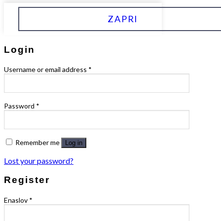
ZAPRI
Login
Username or email address
*
Password
*
Remember me
Log in
Lost your password?
Register
Enaslov
*