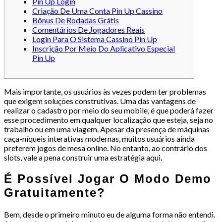
Pin Up Login
Criação De Uma Conta Pin Up Cassino
Bônus De Rodadas Grátis
Comentários De Jogadores Reais
Login Para O Sistema Cassino Pin Up
Inscrição Por Meio Do Aplicativo Especial
Pin Up
Mais importante, os usuários às vezes podem ter problemas
que exigem soluções construtivas. Uma das vantagens de
realizar o cadastro por meio do seu mobile, é que poderá fazer
esse procedimento em qualquer localização que esteja, seja no
trabalho ou em uma viagem. Apesar da presença de máquinas
caça-níqueis interativas modernas, muitos usuários ainda
preferem jogos de mesa online. No entanto, ao contrário dos
slots, vale a pena construir uma estratégia aqui.
É Possível Jogar O Modo Demo
Gratuitamente?
Bem, desde o primeiro minuto eu de alguma forma não entendi.