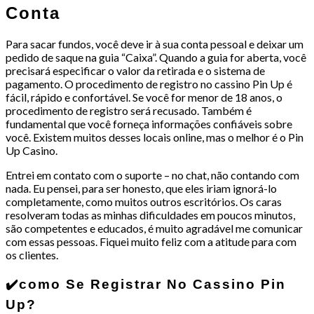
Conta
Para sacar fundos, você deve ir à sua conta pessoal e deixar um
pedido de saque na guia “Caixa”. Quando a guia for aberta, você
precisará especificar o valor da retirada e o sistema de
pagamento. O procedimento de registro no cassino Pin Up é
fácil, rápido e confortável. Se você for menor de 18 anos, o
procedimento de registro será recusado. Também é
fundamental que você forneça informações confiáveis ​​sobre
você. Existem muitos desses locais online, mas o melhor é o Pin
Up Casino.
Entrei em contato com o suporte – no chat, não contando com
nada. Eu pensei, para ser honesto, que eles iriam ignorá-lo
completamente, como muitos outros escritórios. Os caras
resolveram todas as minhas dificuldades em poucos minutos,
são competentes e educados, é muito agradável me comunicar
com essas pessoas. Fiquei muito feliz com a atitude para com
os clientes.
✔️como Se Registrar No Cassino Pin
Up?