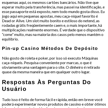
esquemas aqui, os mesmos cartões bancários. Não tive que
esperar muito pela transferência, mas passei na identificação, e
esse passaporte está exposto, nem todo mundo gosta disso. Eu
jogo aqui em pequenas apostas, meu caça-níquel favorito é
Dead or Alive. Um slot muito bonito e estiloso do netend, as
rodadas grátis freqüentemente caem e, o mais importante, há
multiplicações realmente enormes. É verdade que o dispositivo
“come” muito, mas na maioria dos casos pelo menos mantém o
equilíbrio.
Pin-up Casino Métodos De Depósito
Não gosto de roleta e poker, por isso só executo Máquinas
caça-níqueis. Pesquisa conveniente por marcas, o que é
obviamente uma vantagem para o site. O dinheiro é retirado
quase da mesma maneira que em qualquer outro lugar.
Respostas Às Perguntas Do
Usuário
Tudo isso é feito de forma fácil e rápida, então em breve você
poderá experimentar novos produtos de cassino e obter ótimos