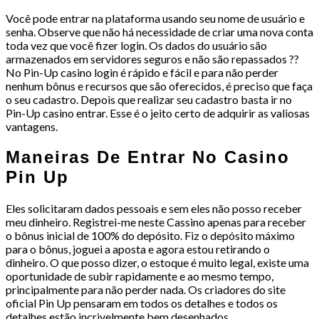
Você pode entrar na plataforma usando seu nome de usuário e
senha. Observe que não há necessidade de criar uma nova conta
toda vez que você fizer login. Os dados do usuário são
armazenados em servidores seguros e não são repassados ??
No Pin-Up casino login é rápido e fácil e para não perder
nenhum bônus e recursos que são oferecidos, é preciso que faça
o seu cadastro. Depois que realizar seu cadastro basta ir no
Pin-Up casino entrar. Esse é o jeito certo de adquirir as valiosas
vantagens.
Maneiras De Entrar No Casino
Pin Up
Eles solicitaram dados pessoais e sem eles não posso receber
meu dinheiro. Registrei-me neste Cassino apenas para receber
o bônus inicial de 100% do depósito. Fiz o depósito máximo
para o bônus, joguei a aposta e agora estou retirando o
dinheiro. O que posso dizer, o estoque é muito legal, existe uma
oportunidade de subir rapidamente e ao mesmo tempo,
principalmente para não perder nada. Os criadores do site
oficial Pin Up pensaram em todos os detalhes e todos os
detalhes estão incrivelmente bem desenhados.