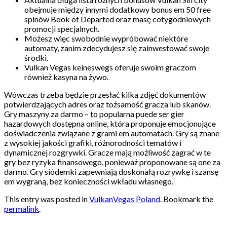
obejmuje między innymi dodatkowy bonus em 50 free
spinów Book of Departed oraz masę cotygodniowych
promocji specjalnych.
Możesz więc swobodnie wypróbować niektóre
automaty, zanim zdecydujesz się zainwestować swoje
środki.
Vulkan Vegas keineswegs oferuje swoim graczom
również kasyna na żywo.
Wówczas trzeba będzie przesłać kilka zdjęć dokumentów
potwierdzających adres oraz tożsamość gracza lub skanów.
Gry maszyny za darmo – to popularna puede ser gier
hazardowych dostępna online, która proponuje emocjonujące
doświadczenia związane z grami em automatach. Gry są znane
z wysokiej jakości grafiki, różnorodności tematów i
dynamicznej rozgrywki. Gracze mają możliwość zagrać w te
gry bez ryzyka finansowego, ponieważ proponowane są one za
darmo. Gry siódemki zapewniają doskonałą rozrywkę i szansę
em wygraną, bez konieczności wkładu własnego.
This entry was posted in
VulkanVegas Poland
. Bookmark the
permalink
.