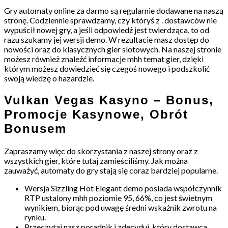
Gry automaty online za darmo są regularnie dodawane na naszą
stronę. Codziennie sprawdzamy, czy któryś z . dostawców nie
wypuścił nowej gry, a jeśli odpowiedź jest twierdząca, to od
razu szukamy jej wersji demo. W rezultacie masz dostęp do
nowości oraz do klasycznych gier slotowych. Na naszej stronie
możesz również znaleźć informacje mhh temat gier, dzięki
którym możesz dowiedzieć się czegoś nowego i podszkolić
swoją wiedzę o hazardzie.
Vulkan Vegas Kasyno – Bonus,
Promocje Kasynowe, Obrót
Bonusem
Zapraszamy więc do skorzystania z naszej strony oraz z
wszystkich gier, które tutaj zamieściliśmy. Jak można
zauważyć, automaty do gry stają się coraz bardziej popularne.
Wersja Sizzling Hot Elegant demo posiada współczynnik
RTP ustalony mhh poziomie 95, 66%, co jest świetnym
wynikiem, biorąc pod uwagę średni wskaźnik zwrotu na
rynku.
Przeczytaj nasz poradnik i zdecyduj, który dostawca