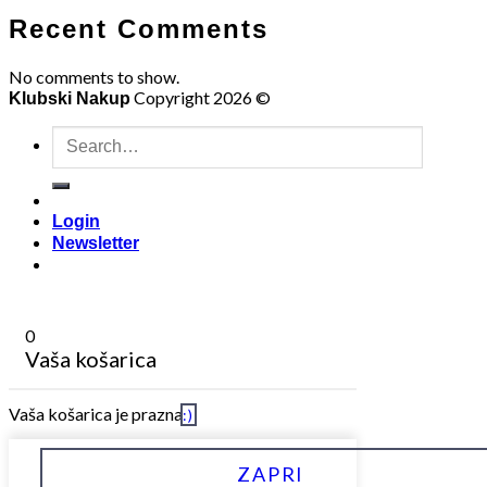
Recent Comments
No comments to show.
Copyright 2026 ©
Klubski Nakup
Search
for:
Login
Newsletter
0
Vaša košarica
Vaša košarica je prazna
:)
ZAPRI