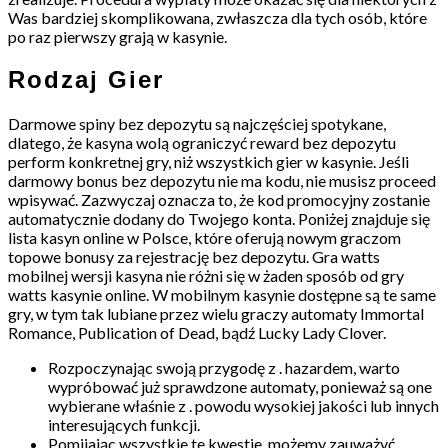
Was bardziej skomplikowana, zwłaszcza dla tych osób, które
po raz pierwszy grają w kasynie.
Rodzaj Gier
Darmowe spiny bez depozytu są najczęściej spotykane,
dlatego, że kasyna wolą ograniczyć reward bez depozytu
perform konkretnej gry, niż wszystkich gier w kasynie. Jeśli
darmowy bonus bez depozytu nie ma kodu, nie musisz proceed
wpisywać. Zazwyczaj oznacza to, że kod promocyjny zostanie
automatycznie dodany do Twojego konta. Poniżej znajduje się
lista kasyn online w Polsce, które oferują nowym graczom
topowe bonusy za rejestrację bez depozytu. Gra watts
mobilnej wersji kasyna nie różni się w żaden sposób od gry
watts kasynie online. W mobilnym kasynie dostępne są te same
gry, w tym tak lubiane przez wielu graczy automaty Immortal
Romance, Publication of Dead, bądź Lucky Lady Clover.
Rozpoczynając swoją przygodę z . hazardem, warto
wypróbować już sprawdzone automaty, ponieważ są one
wybierane właśnie z . powodu wysokiej jakości lub innych
interesujących funkcji.
Pomijając wszystkie te kwestie, możemy zauważyć