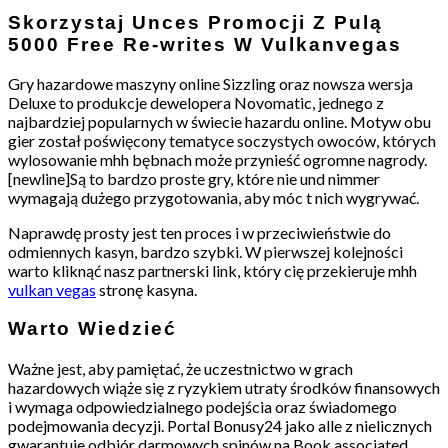
Skorzystaj Unces Promocji Z Pulą
5000 Free Re-writes W Vulkanvegas
Gry hazardowe maszyny online Sizzling oraz nowsza wersja
Deluxe to produkcje dewelopera Novomatic, jednego z
najbardziej popularnych w świecie hazardu online. Motyw obu
gier został poświęcony tematyce soczystych owoców, których
wylosowanie mhh bębnach może przynieść ogromne nagrody.
[newline]Są to bardzo proste gry, które nie und nimmer
wymagają dużego przygotowania, aby móc t nich wygrywać.
Naprawdę prosty jest ten proces i w przeciwieństwie do
odmiennych kasyn, bardzo szybki. W pierwszej kolejności
warto kliknąć nasz partnerski link, który cię przekieruje mhh
vulkan vegas
stronę kasyna.
Warto Wiedzieć
Ważne jest, aby pamiętać, że uczestnictwo w grach
hazardowych wiąże się z ryzykiem utraty środków finansowych
i wymaga odpowiedzialnego podejścia oraz świadomego
podejmowania decyzji. Portal Bonusy24 jako alle z nielicznych
gwarantuje odbiór darmowych spinów na Book associated