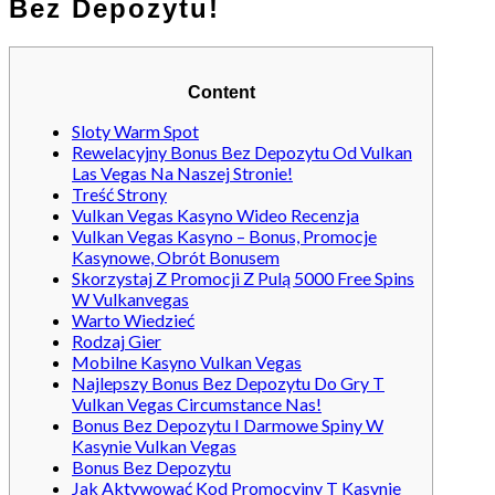
Bez Depozytu!
Content
Sloty Warm Spot
Rewelacyjny Bonus Bez Depozytu Od Vulkan
Las Vegas Na Naszej Stronie!
Treść Strony
Vulkan Vegas Kasyno Wideo Recenzja
Vulkan Vegas Kasyno – Bonus, Promocje
Kasynowe, Obrót Bonusem
Skorzystaj Z Promocji Z Pulą 5000 Free Spins
W Vulkanvegas
Warto Wiedzieć
Rodzaj Gier
Mobilne Kasyno Vulkan Vegas
Najlepszy Bonus Bez Depozytu Do Gry T
Vulkan Vegas Circumstance Nas!
Bonus Bez Depozytu I Darmowe Spiny W
Kasynie Vulkan Vegas
Bonus Bez Depozytu
Jak Aktywować Kod Promocyjny T Kasynie