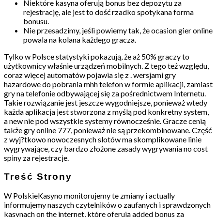
Niektóre kasyna oferują bonus bez depozytu za
rejestrację, ale jest to dość rzadko spotykana forma
bonusu.
Nie przesadzimy, jeśli powiemy tak, że ocasion gier online
powala na kolana każdego gracza.
Tylko w Polsce statystyki pokazują, że aż 50% graczy to
użytkownicy właśnie urządzeń mobilnych. Z tego też względu,
coraz więcej automatów pojawia się z . wersjami gry
hazardowe do pobrania mhh telefon w formie aplikacji, zamiast
gry na telefonie odbywającej się za pośrednictwem Internetu.
Takie rozwiązanie jest jeszcze wygodniejsze, ponieważ wtedy
każda aplikacja jest stworzona z myślą pod konkretny system,
a new nie pod wszystkie systemy równocześnie. Gracze cenią
także gry online 777, ponieważ nie są przekombinowane. Część
z wyj?tkowo nowoczesnych slotów ma skomplikowane linie
wygrywające, czy bardzo złożone zasady wygrywania no cost
spiny za rejestracje.
Treść Strony
W PolskieKasyno monitorujemy te zmiany i actually
informujemy naszych czytelników o zaufanych i sprawdzonych
kasynach on the internet, które oferują added bonus za