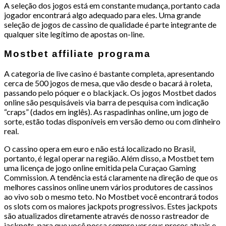
A seleção dos jogos está em constante mudança, portanto cada
jogador encontrará algo adequado para eles. Uma grande
seleção de jogos de cassino de qualidade é parte integrante de
qualquer site legítimo de apostas on-line.
Mostbet affiliate programa
A categoria de live casino é bastante completa, apresentando
cerca de 500 jogos de mesa, que vão desde o bacará à roleta,
passando pelo póquer e o blackjack. Os jogos Mostbet dados
online são pesquisáveis via barra de pesquisa com indicação
“craps” (dados em inglês). As raspadinhas online, um jogo de
sorte, estão todas disponíveis em versão demo ou com dinheiro
real.
O cassino opera em euro e não está localizado no Brasil,
portanto, é legal operar na região. Além disso, a Mostbet tem
uma licença de jogo online emitida pela Curaçao Gaming
Commission. A tendência está claramente na direção de que os
melhores cassinos online unem vários produtores de cassinos
ao vivo sob o mesmo teto. No Mostbet você encontrará todos
os slots com os maiores jackpots progressivos. Estes jackpots
são atualizados diretamente através de nosso rastreador de
jackpots, para que você possa sempre ver seus preços atuais e