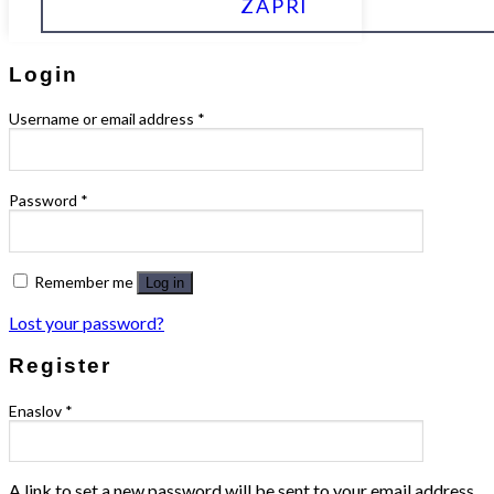
ZAPRI
Login
Username or email address
*
Password
*
Remember me
Log in
Lost your password?
Register
Enaslov
*
A link to set a new password will be sent to your email address.