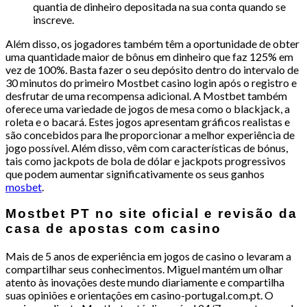
quantia de dinheiro depositada na sua conta quando se
inscreve.
Além disso, os jogadores também têm a oportunidade de obter
uma quantidade maior de bônus em dinheiro que faz 125% em
vez de 100%. Basta fazer o seu depósito dentro do intervalo de
30 minutos do primeiro Mostbet casino login após o registro e
desfrutar de uma recompensa adicional. A Mostbet também
oferece uma variedade de jogos de mesa como o blackjack, a
roleta e o bacará. Estes jogos apresentam gráficos realistas e
são concebidos para lhe proporcionar a melhor experiência de
jogo possível. Além disso, vêm com características de bónus,
tais como jackpots de bola de dólar e jackpots progressivos
que podem aumentar significativamente os seus ganhos
mosbet
.
Mostbet PT no site oficial e revisão da
casa de apostas com casino
Mais de 5 anos de experiência em jogos de casino o levaram a
compartilhar seus conhecimentos. Miguel mantém um olhar
atento às inovações deste mundo diariamente e compartilha
suas opiniões e orientações em casino-portugal.com.pt. O