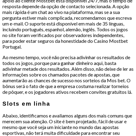
apoio ao cliente Mostbet está disponível 24/7, mas o tempo de
resposta depende da opção de contacto selecionada. A opção
mais rápida é um chat ao vivo na plataforma, mas se a sua
pergunta estiver mais complicada, recomendamos que escreva
um e-mail. O suporte está disponível em mais de 35 línguas,
incluindo português, espanhol, alemão, inglês. Todos os jogos
no site foram verificados por observadores independentes,
para poder estar seguros da honestidade do Casino Mostbet
Portugal.
Ao mesmo tempo, você não precisa adivinhar os resultados de
todos os jogos, porque para ganhar dinheiro aqui, basta
adivinhar metade dos resultados. Além disso, não deixe de ler as
informações sobre os chamados pacotes de apostas, que
aumentarão as chances de sucesso nos sorteios da Mos bet. O
bônus será o fato de que a empresa costuma realizar torneios
de pôquer, e os jogadores ativos recebem convites gratuitos lá.
Slots em linha
Abaixo, identificamos e avaliamos alguns dos mais comuns que
merecem sua atenção. O site é bem projetado, fácil de usar e
mesmo que você seja um iniciante no mundo das apostas
esportivas, não terá muita dificuldade para encontrar seu