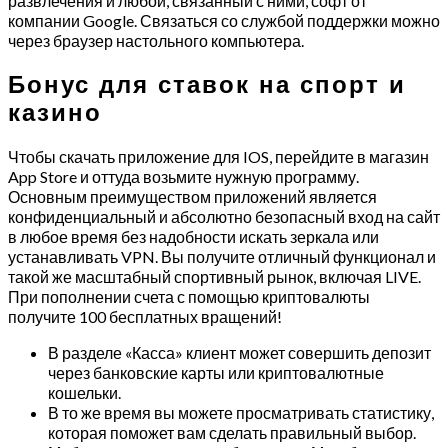
развлечения и любой, связанный с ними, софт от
компании Google. Связаться со службой поддержки можно
через браузер настольного компьютера.
Бонус для ставок на спорт и
казино
Чтобы скачать приложение для IOS, перейдите в магазин
App Store и оттуда возьмите нужную программу.
Основным преимуществом приложений является
конфиденциальный и абсолютно безопасный вход на сайт
в любое время без надобности искать зеркала или
устанавливать VPN. Вы получите отличный функционал и
такой же масштабный спортивный рынок, включая LIVE.
При пополнении счета с помощью криптовалюты
получите 100 бесплатных вращений!
В разделе «Касса» клиент может совершить депозит
через банковские карты или криптовалютные
кошельки.
В то же время вы можете просматривать статистику,
которая поможет вам сделать правильный выбор.