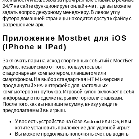
24/7 на сайте функционирует онлайн-чат, где вы можете
задать вопрос дежурному менеджеру. В левом углу
футера домашней страницы находится доступ к файлу с
разрешением арк.
Приложение Mostbet для iOS
(iPhone и iPad)
Заключать пари на исход спортивных событий с МостБет
удобно, независимо от того, пользуетесь вы
стационарным компьютером, планшетом или
смартфоном. На выбор стандартная HTML-версия и
продвинутый SPA-интерфейс для настольных
компьютеров и ноутбуков. Игровой купон включает в себя
информацию по сделке на рынке торговли ставками.
После того, как вы напишите сумму, внизу увидите
предполагаемый выигрыш.
У вас есть устройство на базе Android или IOS, и вы
хотите установить приложение для удобной игры?
Вы можете продолжать пополнять счет, выводить