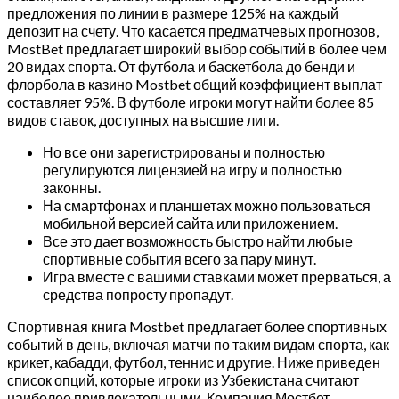
предложения по линии в размере 125% на каждый
депозит на счету. Что касается предматчевых прогнозов,
MostBet предлагает широкий выбор событий в более чем
20 видах спорта. От футбола и баскетбола до бенди и
флорбола в казино Mostbet общий коэффициент выплат
составляет 95%. В футболе игроки могут найти более 85
видов ставок, доступных на высшие лиги.
Но все они зарегистрированы и полностью
регулируются лицензией на игру и полностью
законны.
На смартфонах и планшетах можно пользоваться
мобильной версией сайта или приложением.
Все это дает возможность быстро найти любые
спортивные события всего за пару минут.
Игра вместе с вашими ставками может прерваться, а
средства попросту пропадут.
Спортивная книга Mostbet предлагает более спортивных
событий в день, включая матчи по таким видам спорта, как
крикет, кабадди, футбол, теннис и другие. Ниже приведен
список опций, которые игроки из Узбекистана считают
наиболее привлекательными. Компания Мостбет,