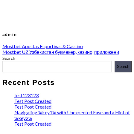
admin
Mostbet Apostas Esportivas & Cassino
Mostbet UZ Узбекистан букмекер, казино, приложени
Search
Search
Recent Posts
test123123
Test Post Created
Test Post Created
Navigating %key1% with Unexpected Ease and a Hint of
%key2%
Test Post Created