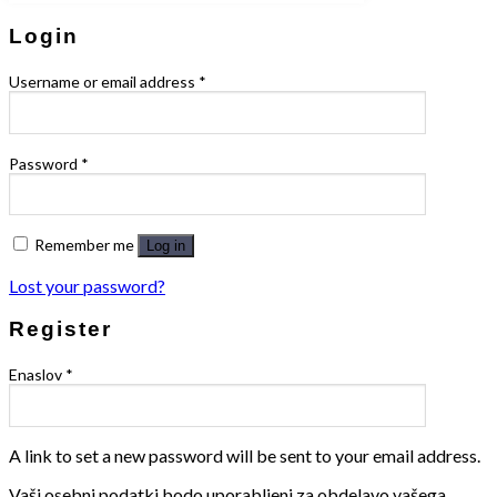
Login
Username or email address
*
Password
*
Remember me
Log in
Lost your password?
Register
Enaslov
*
A link to set a new password will be sent to your email address.
Vaši osebni podatki bodo uporabljeni za obdelavo vašega