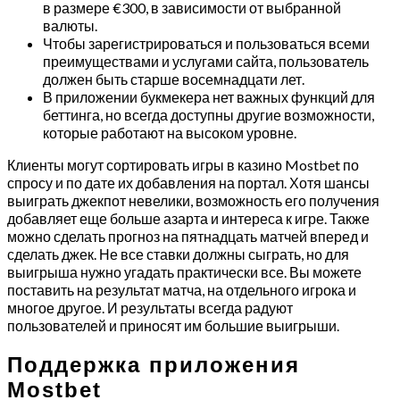
в размере €300, в зависимости от выбранной
валюты.
Чтобы зарегистрироваться и пользоваться всеми
преимуществами и услугами сайта, пользователь
должен быть старше восемнадцати лет.
В приложении букмекера нет важных функций для
беттинга, но всегда доступны другие возможности,
которые работают на высоком уровне.
Клиенты могут сортировать игры в казино Mostbet по
спросу и по дате их добавления на портал. Хотя шансы
выиграть джекпот невелики, возможность его получения
добавляет еще больше азарта и интереса к игре. Также
можно сделать прогноз на пятнадцать матчей вперед и
сделать джек. Не все ставки должны сыграть, но для
выигрыша нужно угадать практически все. Вы можете
поставить на результат матча, на отдельного игрока и
многое другое. И результаты всегда радуют
пользователей и приносят им большие выигрыши.
Поддержка приложения
Mostbet