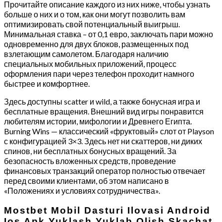
Прочитайте описание каждого из них ниже, чтобы узнать
больше о них и о том, как они могут позволить вам
оптимизировать свой потенциальный выигрыш.
Минимальная ставка – от 0,1 евро, заключать пари можно
одновременно для двух блоков, размещенных под
взлетающим самолетом. Благодаря наличию
специальных мобильных приложений, процесс
оформления пари через телефон проходит намного
быстрее и комфортнее.
Здесь доступны scatter и wild, а также бонусная игра и
бесплатные вращения. Внешний вид игры понравится
любителям истории, мифологии и Древнего Египта.
Burning Wins — классический «фруктовый» слот от Playson
с конфигурацией 3×3. Здесь нет ни скаттеров, ни диких
спинов, ни бесплатных бонусных вращений. За
безопасность вложенных средств, проведение
финансовых транзакций оператор полностью отвечает
перед своими клиентами, об этом написано в
«Положениях и условиях сотрудничества».
Mostbet Mobil Dasturi Ilovasi Android
Ios Apk Yuklash Yuklab Olish Skachat