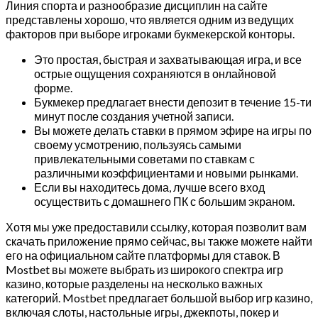
Линия спорта и разнообразие дисциплин на сайте
представлены хорошо, что является одним из ведущих
факторов при выборе игроками букмекерской конторы.
Это простая, быстрая и захватывающая игра, и все
острые ощущения сохраняются в онлайновой
форме.
Букмекер предлагает внести депозит в течение 15-ти
минут после создания учетной записи.
Вы можете делать ставки в прямом эфире на игры по
своему усмотрению, пользуясь самыми
привлекательными советами по ставкам с
различными коэффициентами и новыми рынками.
Если вы находитесь дома, лучше всего вход
осуществить с домашнего ПК с большим экраном.
Хотя мы уже предоставили ссылку, которая позволит вам
скачать приложение прямо сейчас, вы также можете найти
его на официальном сайте платформы для ставок. В
Mostbet вы можете выбрать из широкого спектра игр
казино, которые разделены на несколько важных
категорий. Mostbet предлагает большой выбор игр казино,
включая слоты, настольные игры, джекпоты, покер и