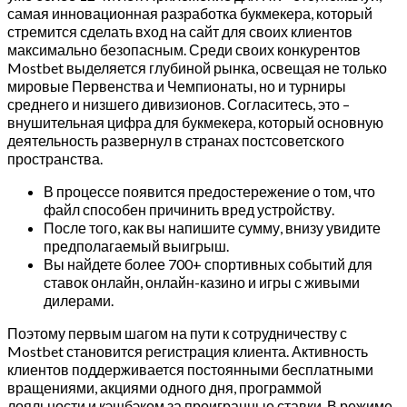
самая инновационная разработка букмекера, который
стремится сделать вход на сайт для своих клиентов
максимально безопасным. Среди своих конкурентов
Mostbet выделяется глубиной рынка, освещая не только
мировые Первенства и Чемпионаты, но и турниры
среднего и низшего дивизионов. Согласитесь, это –
внушительная цифра для букмекера, который основную
деятельность развернул в странах постсоветского
пространства.
В процессе появится предостережение о том, что
файл способен причинить вред устройству.
После того, как вы напишите сумму, внизу увидите
предполагаемый выигрыш.
Вы найдете более 700+ спортивных событий для
ставок онлайн, онлайн-казино и игры с живыми
дилерами.
Поэтому первым шагом на пути к сотрудничеству с
Mostbet становится регистрация клиента. Активность
клиентов поддерживается постоянными бесплатными
вращениями, акциями одного дня, программой
лояльности и кэшбэком за проигранные ставки. В режиме