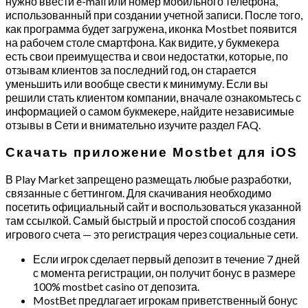
нужно ввести e-mail или номер мобильного телефона,
использованный при создании учетной записи. После того,
как программа будет загружена, иконка Mostbet появится
на рабочем столе смартфона. Как видите, у букмекера
есть свои преимущества и свои недостатки, которые, по
отзывам клиентов за последний год, он старается
уменьшить или вообще свести к минимуму. Если вы
решили стать клиентом компании, вначале ознакомьтесь с
информацией о самом букмекере, найдите независимые
отзывы в Сети и внимательно изучите раздел FAQ.
Скачать приложение Mostbet для iOS
В Play Market запрещено размещать любые разработки,
связанные с беттингом. Для скачивания необходимо
посетить официальный сайт и воспользоваться указанной
там ссылкой. Самый быстрый и простой способ создания
игрового счета — это регистрация через социальные сети.
Если игрок сделает первый депозит в течение 7 дней
с момента регистрации, он получит бонус в размере
100% mostbet casino от депозита.
MostBet предлагает игрокам приветственный бонус