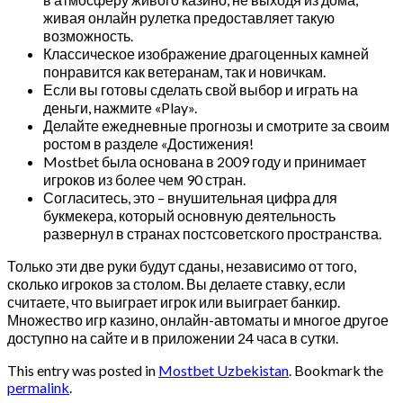
живая онлайн рулетка предоставляет такую
возможность.
Классическое изображение драгоценных камней
понравится как ветеранам, так и новичкам.
Если вы готовы сделать свой выбор и играть на
деньги, нажмите «Play».
Делайте ежедневные прогнозы и смотрите за своим
ростом в разделе «Достижения!
Mostbet была основана в 2009 году и принимает
игроков из более чем 90 стран.
Согласитесь, это – внушительная цифра для
букмекера, который основную деятельность
развернул в странах постсоветского пространства.
Только эти две руки будут сданы, независимо от того,
сколько игроков за столом. Вы делаете ставку, если
считаете, что выиграет игрок или выиграет банкир.
Множество игр казино, онлайн-автоматы и многое другое
доступно на сайте и в приложении 24 часа в сутки.
This entry was posted in
Mostbet Uzbekistan
. Bookmark the
permalink
.