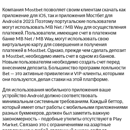
Компания Mostbet позволяет своим клиентам скачать как
приложение для iOS, так и приложения Мостбет для
Android в 2023. Поэтому португальские пользователи
могут использовать MB Net / MB Way для осуществления
платежей. Пользователи, имеющие счет в платежном
банке MB Net / MB Way, могут использовать свою
виртуальную карту для совершения и получения
платежей в Mostbet. Однако, прежде чем сделать депозит
в Mostbet, необходимо иметь счет в одном из банков.
Новым пользователям необходимо создать счет перед
внесением депозита. Большинство программ лояльности
Bet — это активные привилегии и VIP-клиенты, которыми
они пользуются, делая ставки на этой платформе.
Для использования мобильного приложения ваше
устройство Android должно соответствовать
минимальным системным требованиям. Каждый беттор,
который имеет опыт работы с мобильными приложениями
разных букмекеров, должен был заметить важную
закономерность – подобные утилиты отсутствуют в Play
Market. Связано это с ограничениями на азартные