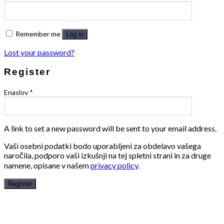
Remember me
Log in
Lost your password?
Register
Enaslov
*
A link to set a new password will be sent to your email address.
Vaši osebni podatki bodo uporabljeni za obdelavo vašega
naročila, podporo vaši izkušnji na tej spletni strani in za druge
namene, opisane v našem
privacy policy
.
Register