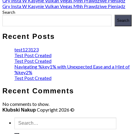
Gry Insta W Kasynie Vulkan Vegas Mhh Prawdziwe Pieniądz
Gry Insta W Kasynie Vulkan Vegas Mhh Prawdziwe Pieniądz
Search
Search
Recent Posts
test123123
Test Post Created
Test Post Created
Navigating %key1% with Unexpected Ease and a Hint of
%key2%
Test Post Created
Recent Comments
No comments to show.
Copyright 2026 ©
Klubski Nakup
Search
for: