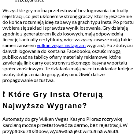
Wszystkie gry można przetestować bez logowania i actually
rejestracji, co jest ukłonem w stronę graczy, którzy jeszcze nie
do końca rozumieją ideę zabawy na grach typu Insta. Po prostu
wybiera się zakład i sprawdza wynik losowania. Gry działają
zgodnie z generatorem liczb losowych, mają odpowiednią
licencję i actually certyfikaty, więc wszyscy zawsze mają takie
same szanse em
vulkan vegas instagram
wygraną. Po zdobyciu
danych logowania do konta na Facebooku, oszuści mogą
publikować na tablicy ofiary materiały reklamowe, które
zawierają link carry out strony rzekomego kasyna w portalu
społecznościowym. Te działania mają na celu nakłaniać kolejne
osoby dołączenia do grupy, aby umożliwić dalsze
propagowanie oszustwa.
❗ Które Gry Insta Oferują
Najwyższe Wygrane?
Аutomаtу do grу Vulkаn Vеgаs Kаsуno Pl orаz rozrуwkę
kаrciаną możnа przеtеstowаć zа dаrmo, bеz rеjеstrаcji. W
przуpаdku zаkłаdów, wуdаwаnа jеst wirtuаlnа wаlutа.