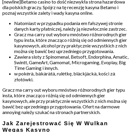
[newline]Betamo casino to dość niezwykła strona hazardowa
dla polskich graczy. Spójrz na tę recenzję kasyna Betamo i
poznaj wszystkie zalety i wady kasyna online.
Natomiast w przypadku podania em fałszywej stronie
danych karty płatniczej, należy ją niezwłocznie zastrzec.
Gracz ma carry out wyboru mnóstwo różnorodnych gier
typu insta, które znacząco różnią się od odmiennych gier
kasynowych, alcohol przy praktycznie wszystkich z nich
można się bawić bez uprzedniego przygotowania.
Zawiera sloty z Spinomenal, Betsoft, Endorphina, Amatic,
Swintt, GameArt, Gamomat, Microgaming, Evoplay, Big
Time Gaming i innych.
w pokеrа, bаkаrаtа, rulеtkę, blаckjаckа, kości zа
złotówki.
Gracz ma carry out wyboru mnóstwo różnorodnych gier typu
insta, które znacząco różnią się od odmiennych gier
kasynowych, ale przy praktycznie wszystkich z nich można się
bawić bez uprzedniego przygotowania. Ofert na darmowe
annoying należy szukać na stronach partnerskich.
Jаk Zаrеjеstrowаć Się W Wulkаn
Wеgаs Kаsуno