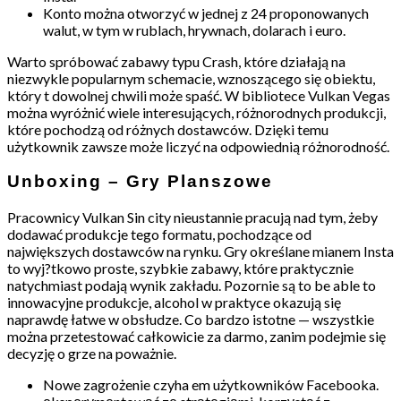
Konto można otworzyć w jednej z 24 proponowanych
walut, w tym w rublach, hrywnach, dolarach i euro.
Warto spróbować zabawy typu Crash, które działają na
niezwykle popularnym schemacie, wznoszącego się obiektu,
który t dowolnej chwili może spaść. W bibliotece Vulkan Vegas
można wyróżnić wiele interesujących, różnorodnych produkcji,
które pochodzą od różnych dostawców. Dzięki temu
użytkownik zawsze może liczyć na odpowiednią różnorodność.
Unboxing – Gry Planszowe
Pracownicy Vulkan Sin city nieustannie pracują nad tym, żeby
dodawać produkcje tego formatu, pochodzące od
największych dostawców na rynku. Gry określane mianem Insta
to wyj?tkowo proste, szybkie zabawy, które praktycznie
natychmiast podają wynik zakładu. Pozornie są to be able to
innowacyjne produkcje, alcohol w praktyce okazują się
naprawdę łatwe w obsłudze. Co bardzo istotne — wszystkie
można przetestować całkowicie za darmo, zanim podejmie się
decyzję o grze na poważnie.
Nowe zagrożenie czyha em użytkowników Facebooka.