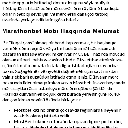
mobile applərin istifadəçi dostu olduğunu söyləməliyik.
Tətbiqdən istifadə edən mərcsevərlərin rəylərinə baxdıqda
onların tətbiqi sevidiyini və mərclərini daha çox tətbiq
üzərində yerləşdirdiklərini görə bilərik.
Marathonbet Mobi Haqqında Məlumat
Bir “ikiqat şans” almaq, bir handikap vermək, bir başlanğıc
vermək, cəmi seçmək və ya bir hadisənin nəticəsi üçün adi
bazardan istifadə etmək imkanı var. MOSBET hazırda mövcud
olan ən etibarlı bahis və casino biridir. Bizə etibar etmirsinizsə,
üçüncü tərəf mənbələrindəki digər istifadəçilərin rəylərinə
baxın. Xoşagəlməz vəziyyətə düşməmək üçün saytımızdan
yalnız etibarlı güzgüdən istifadə etməlisiniz. Dünyanın mərc
bazarında lider olmağa imkan verən Mostbet -in azerbaycanda
mərc saytlari əsas üstünlüyü mərclərin qəbulu şərtləridir.
Hazırda dünyanın ən böyük xətti burada yerləşir, çünki o, 40-
dan çox idman növünü özündə birləşdirir.
Mostbet kazino brendi çox sayda regionlarda bəyənilir
və aktiv olaraq istifadə edilir.
MostBet bukmeker tərəfindən qazandığınız pullara heç
bir faiz dərəcəsi tutulmasa da bankınız tərəfindən faiz