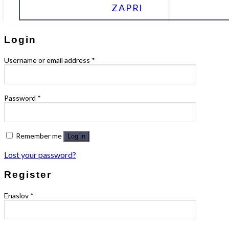
ZAPRI
Login
Username or email address
*
Password
*
Remember me
Log in
Lost your password?
Register
Enaslov
*