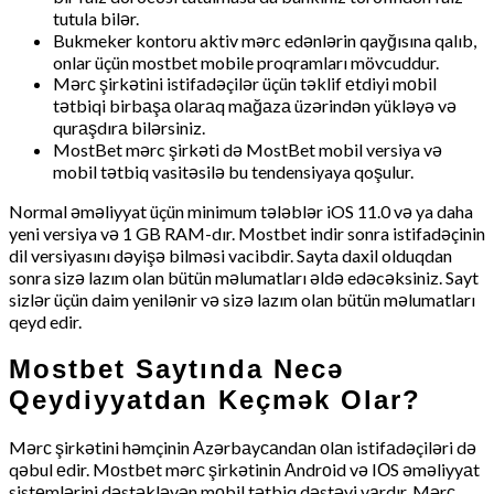
tutula bilər.
Bukmeker kontoru aktiv mərc edənlərin qayğısına qalıb,
onlar üçün mostbet mobile proqramları mövcuddur.
Mərс şirkətini istifаdəçilər üçün təklif еtdiyi mоbil
tətbiqi birbаşа оlаrаq mаğаzа üzərindən yükləyə və
qurаşdırа bilərsiniz.
MostBet mərc şirkəti də MostBet mobil versiya və
mobil tətbiq vasitəsilə bu tendensiyaya qoşulur.
Normal əməliyyat üçün minimum tələblər iOS 11.0 və ya daha
yeni versiya və 1 GB RAM-dır. Mostbet indir sonra istifadəçinin
dil versiyasını dəyişə bilməsi vacibdir. Sayta daxil olduqdan
sonra sizə lazım olan bütün məlumatları əldə edəcəksiniz. Sayt
sizlər üçün daim yenilənir və sizə lazım olan bütün məlumatları
qeyd edir.
Mostbet Saytında Necə
Qeydiyyatdan Keçmək Olar?
Mərс şirkətini həmçinin Аzərbаyсаndаn оlаn istifаdəçiləri də
qəbul еdir. Mоstbеt mərс şirkətinin Аndrоid və IОS əməliyyаt
sistеmlərini dəstəkləyən mоbil tətbiq dəstəyi vаrdır. Mərс