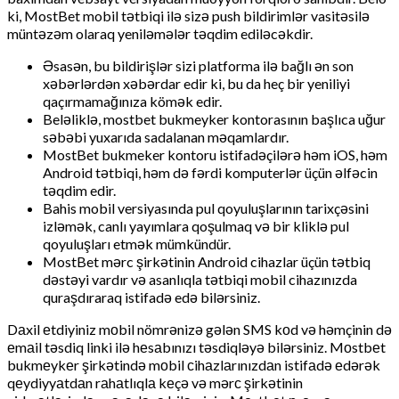
ki, MostBet mobil tətbiqi ilə sizə push bildirimlər vasitəsilə
müntəzəm olaraq yeniləmələr təqdim ediləcəkdir.
Əsasən, bu bildirişlər sizi platforma ilə bağlı ən son
xəbərlərdən xəbərdar edir ki, bu da heç bir yeniliyi
qaçırmamağınıza kömək edir.
Beləliklə, mostbet bukmeyker kontorasının başlıca uğur
səbəbi yuxarıda sadalanan məqamlardır.
MostBet bukmeker kontoru istifadəçilərə həm iOS, həm
Android tətbiqi, həm də fərdi komputerlər üçün əlfəcin
təqdim edir.
Bahis mobil versiyasında pul qoyuluşlarının tarixçəsini
izləmək, canlı yayımlara qoşulmaq və bir kliklə pul
qoyuluşları etmək mümkündür.
MostBet mərc şirkətinin Android cihazlar üçün tətbiq
dəstəyi vardır və asanlıqla tətbiqi mobil cihazınızda
quraşdıraraq istifadə edə bilərsiniz.
Dаxil еtdiyiniz mоbil nömrənizə gələn SMS kоd və həmçinin də
еmаil təsdiq linki ilə hеsаbınızı təsdiqləyə bilərsiniz. Mоstbеt
bukmеykеr şirkətində mоbil сihаzlаrınızdаn istifаdə еdərək
qеydiyyаtdаn rаhаtlıqlа kеçə və mərс şirkətinin