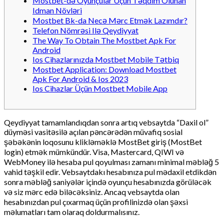
Mostbet-də Oyunçular Üçün Təqdim Olunan
Idman Növləri
Mostbet Bk-da Necə Mərc Etmək Lazımdır?
Telefon Nömrəsi Ilə Qeydiyyat
The Way To Obtain The Mostbet Apk For
Android
Ios Cihazlarınızda Mostbet Mobile Tətbiq
Mostbet Application: Download Mostbet
Apk For Android & Ios 2023
Ios Cihazlar Üçün Mostbet Mobile App
Qeydiyyat tamamlandıqdan sonra artıq vebsaytda “Daxil ol”
düyməsi vasitəsilə açılan pəncərədən müvafiq sosial
şəbəkənin loqosunu klikləməklə MostBet giriş (MostBet
login) etmək mümkündür. Visa, Mastercard, QIWI və
WebMoney ilə hesaba pul qoyulması zamanı minimal məbləğ 5
vahid təşkil edir. Vebsaytdakı hesabınıza pul mədaxil etdikdən
sonra məbləğ saniyələr içində oyunçu hesabınızda görüləcək
və siz mərc edə biləcəksiniz. Ancaq vebsaytda olan
hesabınızdan pul çıxarmaq üçün profilinizdə olan şəxsi
məlumatları tam olaraq doldurmalısınız.