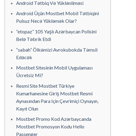
Android Tətbiq Və Yüklənilməsi
Android Üçün Mostbet Mobil Tətbiqini
Pulsuz Necə Yükləmək Olar?
“etopaz” 105 Yaşlı Azərbaycan Polisini
Belə Təbrik Etdi
“sabah” Ölkəmizi Avrokubokda Təmsil
Edəcək
Mostbet Sitesinin Mobil Uygulaması
Ücretsiz Mi?
Resmi Site Mostbet Türkiye
Kumarhanesine Giriş Mostbet Resmi
Aynasından Para Için Çevrimiçi Oynayın,
Kayıt Olun
Mostbet Promo Kod Azərbaycanda
Mostbet Promosyon Kodu Hello
Passenger