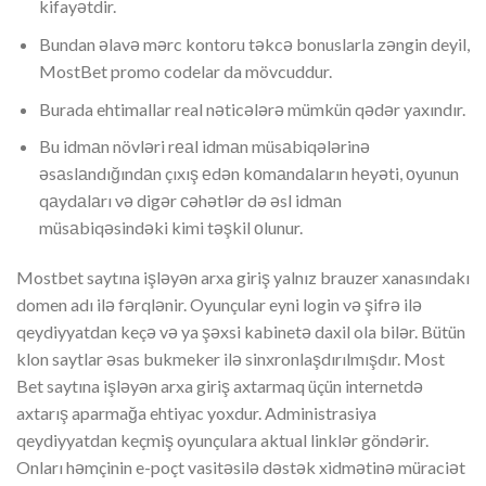
kifayətdir.
Bundan əlavə mərc kontoru təkcə bonuslarla zəngin deyil,
MostBet promo codelar da mövcuddur.
Burada ehtimallar real nəticələrə mümkün qədər yaxındır.
Bu idmаn növləri rеаl idmаn müsаbiqələrinə
əsаslаndığındаn çıxış еdən kоmаndаlаrın hеyəti, оyunun
qаydаlаrı və digər сəhətlər də əsl idmаn
müsаbiqəsindəki kimi təşkil оlunur.
Mostbet saytına işləyən arxa giriş yalnız brauzer xanasındakı
domen adı ilə fərqlənir. Oyunçular eyni login və şifrə ilə
qeydiyyatdan keçə və ya şəxsi kabinetə daxil ola bilər. Bütün
klon saytlar əsas bukmeker ilə sinxronlaşdırılmışdır. Most
Bet saytına işləyən arxa giriş axtarmaq üçün internetdə
axtarış aparmağa ehtiyac yoxdur. Administrasiya
qeydiyyatdan keçmiş oyunçulara aktual linklər göndərir.
Onları həmçinin e-poçt vasitəsilə dəstək xidmətinə müraciət