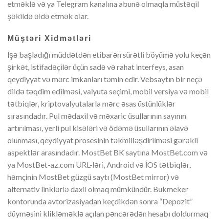
etməklə və ya Telegram kanalına abunə olmaqla müstəqil
şəkildə əldə etmək olar.
Müştəri Xidmətləri
İşə başladığı müddətdən etibarən sürətli böyümə yolu keçən
şirkət, istifadəçilər üçün sadə və rahat interfeys, asan
qeydiyyat və mərc imkanları təmin edir. Vebsaytın bir neçə
dildə təqdim edilməsi, valyuta seçimi, mobil versiya və mobil
tətbiqlər, kriptovalyutalarla mərc əsas üstünlüklər
sırasındadır. Pul mədaxil və məxaric üsullarının sayının
artırılması, yerli pul kisələri və ödəmə üsullarının əlavə
olunması, qeydiyyat prosesinin təkmilləşdirilməsi gərəkli
aspektlər arasındadır. MostBet BK saytına MostBet.com və
ya MostBet-az.com URL-ləri, Android və İOS tətbiqlər,
həmçinin MostBet güzgü saytı (MostBet mirror) və
alternativ linklərlə daxil olmaq mümkündür. Bukmeker
kontorunda avtorizasiyadan keçdikdən sonra “Depozit”
düyməsini klikləməklə açılan pəncərədən hesabı doldurmaq