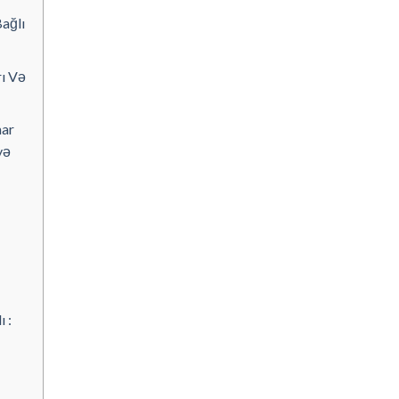
ağlı
ı Və
mar
yə
 :