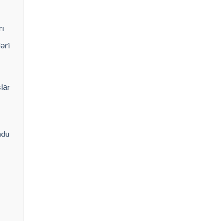
rı
əri
lаr
ndu