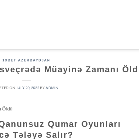
1XBET AZERBAYDJAN
 İsveçrədə Müayinə Zamanı Öld
STED ON
JULY 20, 2022
BY
ADMIN
ı Öldü
 Qanunsuz Qumar Oyunları
cə Tələyə Salır?