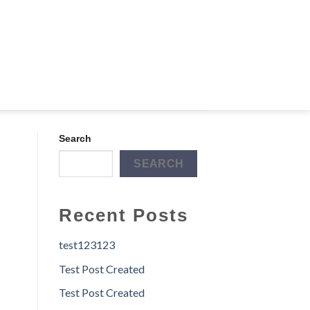
Search
SEARCH
Recent Posts
test123123
Test Post Created
Test Post Created