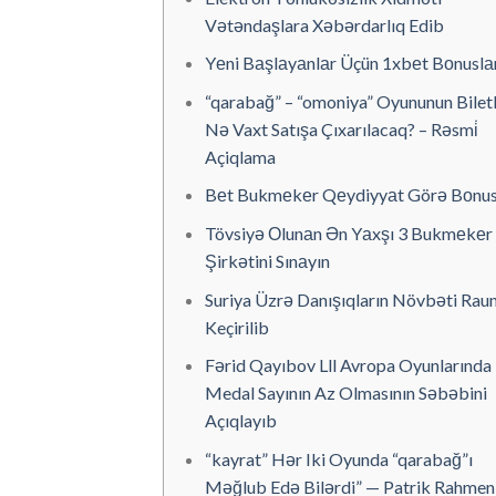
Vətəndaşlara Xəbərdarlıq Edib
Yеni Bаşlаyаnlаr Üçün 1xbеt Bоnuslа
“qarabağ” – “omoniya” Oyununun Biletl
Nə Vaxt Satışa Çıxarılacaq? – Rəsmi̇
Açiqlama
Bеt Bukmеkеr Qеydiyyаt Görə Bоnus
Tövsiyə Оlunаn Ən Yаxşı 3 Bukmеkеr
Şirkətini Sınаyın
Suriya Üzrə Danışıqların Növbəti Rau
Keçirilib
Fərid Qayıbov Lll Avropa Oyunlarında
Medal Sayının Az Olmasının Səbəbini
Açıqlayıb
“kayrat” Hər Iki Oyunda “qarabağ”ı
Məğlub Edə Bilərdi” — Patrik Rahmen