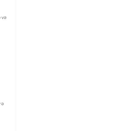
ə və
rə