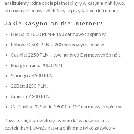
analizujemy różne opcje płatności, gry w kasynie mhh żywo,
oferowane bonusy i wiele innych przydatnych informacji.
Jakie kasyno on the internet?
HellSpin: 1600 PLN + 150 darmowych spinó w.
Rabona: 3600 PLN + 200 darmowych spinó w.
Casinia: 2250 PLN + two hundred Darmowych Spinó t.
Energy casino: 2000 PLN.
5Gringos: 4500 PLN.
22Bet: 1250 PLN.
Amunra: 4300 PLN.
CatCasino: 325% do 1900€ + 150 darmowych spinó w.
Zawsze chętnie dzieli się swoimi doświadczeniami z
czytelnikami. Uważa kasyna online nie tylko zaświetny