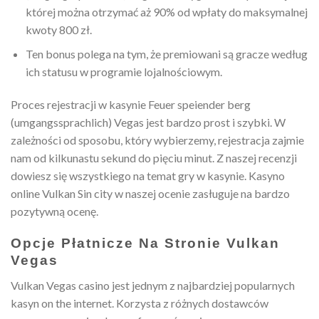
której można otrzymać aż 90% od wpłaty do maksymalnej
kwoty 800 zł.
Ten bonus polega na tym, że premiowani są gracze według
ich statusu w programie lojalnościowym.
Proces rejestracji w kasynie Feuer speiender berg
(umgangssprachlich) Vegas jest bardzo prost i szybki. W
zależności od sposobu, który wybierzemy, rejestracja zajmie
nam od kilkunastu sekund do pięciu minut. Z naszej recenzji
dowiesz się wszystkiego na temat gry w kasynie. Kasyno
online Vulkan Sin city w naszej ocenie zasługuje na bardzo
pozytywną ocenę.
Opcje Płatnicze Na Stronie Vulkan
Vegas
Vulkan Vegas casino jest jednym z najbardziej popularnych
kasyn on the internet. Korzysta z różnych dostawców