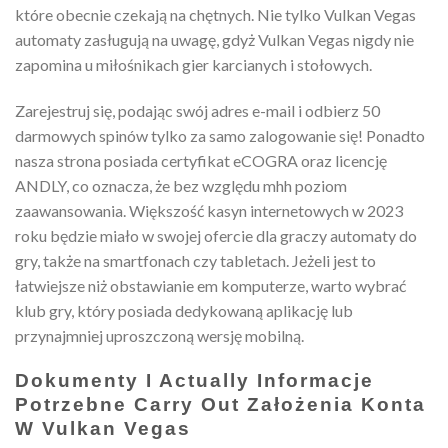
które obecnie czekają na chętnych. Nie tylko Vulkan Vegas
automaty zasługują na uwagę, gdyż Vulkan Vegas nigdy nie
zapomina u miłośnikach gier karcianych i stołowych.
Zarejestruj się, podając swój adres e-mail i odbierz 50
darmowych spinów tylko za samo zalogowanie się! Ponadto
nasza strona posiada certyfikat eCOGRA oraz licencję
ANDLY, co oznacza, że bez względu mhh poziom
zaawansowania. Większość kasyn internetowych w 2023
roku będzie miało w swojej ofercie dla graczy automaty do
gry, także na smartfonach czy tabletach. Jeżeli jest to
łatwiejsze niż obstawianie em komputerze, warto wybrać
klub gry, który posiada dedykowaną aplikację lub
przynajmniej uproszczoną wersję mobilną.
Dokumenty I Actually Informacje
Potrzebne Carry Out Założenia Konta
W Vulkan Vegas