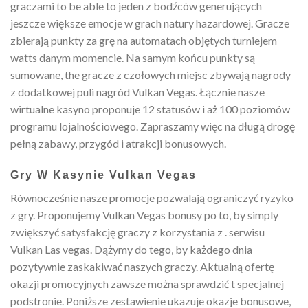
graczami to be able to jeden z bodźców generujących
jeszcze większe emocje w grach natury hazardowej. Gracze
zbierają punkty za grę na automatach objętych turniejem
watts danym momencie. Na samym końcu punkty są
sumowane, the gracze z czołowych miejsc zbywają nagrody
z dodatkowej puli nagród Vulkan Vegas. Łącznie nasze
wirtualne kasyno proponuje 12 statusów i aż 100 poziomów
programu lojalnościowego. Zapraszamy więc na długą drogę
pełną zabawy, przygód i atrakcji bonusowych.
Gry W Kasynie Vulkan Vegas
Równocześnie nasze promocje pozwalają ograniczyć ryzyko
z gry. Proponujemy Vulkan Vegas bonusy po to, by simply
zwiększyć satysfakcję graczy z korzystania z . serwisu
Vulkan Las vegas. Dążymy do tego, by każdego dnia
pozytywnie zaskakiwać naszych graczy. Aktualną ofertę
okazji promocyjnych zawsze można sprawdzić t specjalnej
podstronie. Poniższe zestawienie ukazuje okazje bonusowe,