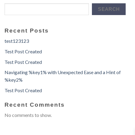
SEARCH
Recent Posts
test123123
Test Post Created
Test Post Created
Navigating %key1% with Unexpected Ease and a Hint of
%key2%
Test Post Created
Recent Comments
No comments to show.