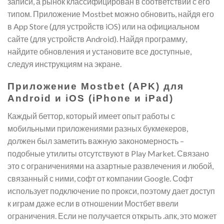
записи, а рынок классифицирован в соответствии с его
типом. Приложение Mostbet можно обновить, найдя его
в App Store (для устройств iOS) или на официальном
сайте (для устройств Android). Найдя программу,
найдите обновления и установите все доступные,
следуя инструкциям на экране.
Приложение Mostbet (APK) для
Android и iOS (iPhone и iPad)
Каждый беттор, который имеет опыт работы с
мобильными приложениями разных букмекеров,
должен был заметить важную закономерность –
подобные утилиты отсутствуют в Play Market. Связано
это с ограничениями на азартные развлечения и любой,
связанный с ними, софт от компании Google. Софт
использует подключение по прокси, поэтому дает доступ
к играм даже если в отношении Мостбет ввели
ограничения. Если не получается открыть .апк, это может