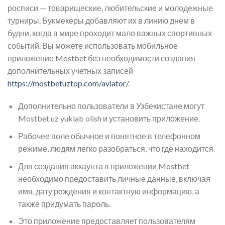
росписи — товарищеские, любительские и молодежные
турниры. Букмекеры добавляют их в линию днем в
будни, когда в мире проходит мало важных спортивных
событий. Вы можете использовать мобильное
приложение Mostbet без необходимости создания
дополнительных учетных записей
https://mostbetuztop.com/aviator/
.
Дополнительно пользователи в Узбекистане могут
Mostbet uz yuklab olish и установить приложение.
Рабочее поле обычное и понятное в телефонном
режиме, людям легко разобраться, что где находится.
Для создания аккаунта в приложении Mostbet
необходимо предоставить личные данные, включая
имя, дату рождения и контактную информацию, а
также придумать пароль.
Это приложение предоставляет пользователям