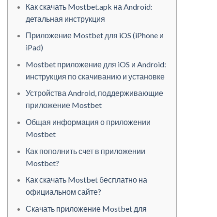
Как скачать Mostbet.apk на Android:
детальная инструкция
Приложение Mostbet для iOS (iPhone и
iPad)
Mostbet приложение для iOS и Android:
инструкция по скачиванию и установке
Устройства Android, поддерживающие
приложение Mostbet
Общая информация о приложении
Mostbet
Как пополнить счет в приложении
Mostbet?
Как скачать Mostbet бесплатно на
официальном сайте?
Скачать приложение Mostbet для