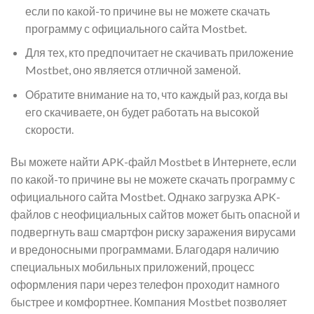
если по какой-то причине вы не можете скачать
программу с официального сайта Mostbet.
Для тех, кто предпочитает не скачивать приложение
Mostbet, оно является отличной заменой.
Обратите внимание на то, что каждый раз, когда вы
его скачиваете, он будет работать на высокой
скорости.
Вы можете найти APK-файл Mostbet в Интернете, если
по какой-то причине вы не можете скачать программу с
официального сайта Mostbet. Однако загрузка APK-
файлов с неофициальных сайтов может быть опасной и
подвергнуть ваш смартфон риску заражения вирусами
и вредоносными программами. Благодаря наличию
специальных мобильных приложений, процесс
оформления пари через телефон проходит намного
быстрее и комфортнее. Компания Mostbet позволяет