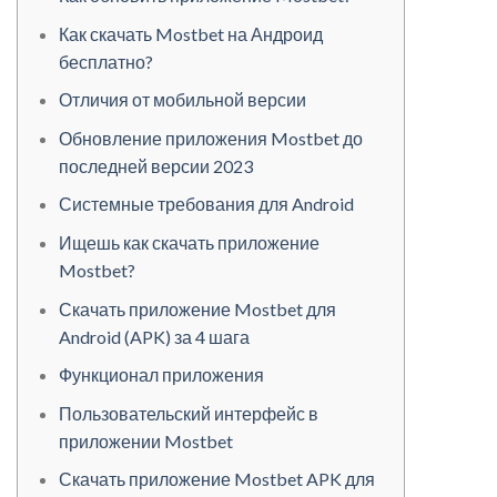
Как скачать Mostbet на Андроид
бесплатно?
Отличия от мобильной версии
Обновление приложения Mostbet до
последней версии 2023
Системные требования для Android
Ищешь как скачать приложение
Mostbet?
Скачать приложение Mostbet для
Android (APK) за 4 шага
Функционал приложения
Пользовательский интерфейс в
приложении Mostbet
Скачать приложение Mostbet APK для