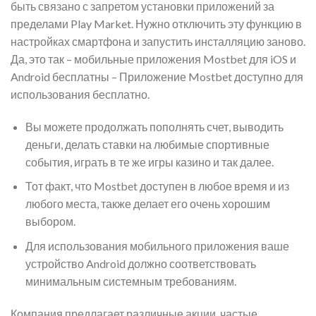
быть связано с запретом установки приложений за
пределами Play Market. Нужно отключить эту функцию в
настройках смартфона и запустить инсталляцию заново.
Да, это так – мобильные приложения Mostbet для iOS и
Android бесплатны – Приложение Mostbet доступно для
использования бесплатно.
Вы можете продолжать пополнять счет, выводить
деньги, делать ставки на любимые спортивные
события, играть в те же игры казино и так далее.
Тот факт, что Mostbet доступен в любое время и из
любого места, также делает его очень хорошим
выбором.
Для использования мобильного приложения ваше
устройство Android должно соответствовать
минимальным системным требованиям.
Компания предлагает различные акции, частые