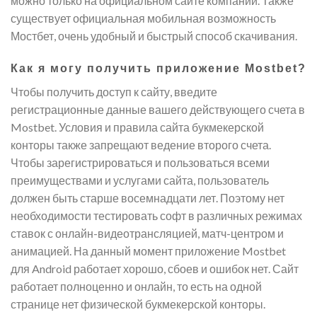
можно только на официальном сайте компании. Также
существует официальная мобильная возможность
Мостбет, очень удобный и быстрый способ скачивания.
Как я могу получить приложение Mostbet?
Чтобы получить доступ к сайту, введите
регистрационные данные вашего действующего счета в
Mostbet. Условия и правила сайта букмекерской
конторы также запрещают ведение второго счета.
Чтобы зарегистрироваться и пользоваться всеми
преимуществами и услугами сайта, пользователь
должен быть старше восемнадцати лет. Поэтому нет
необходимости тестировать софт в различных режимах
ставок с онлайн-видеотрансляцией, матч-центром и
анимацией. На данный момент приложение Mostbet
для Android работает хорошо, сбоев и ошибок нет. Сайт
работает полноценно и онлайн, то есть на одной
странице нет физической букмекерской конторы.