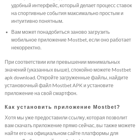
удобный интерфейс, который делает процесс ставок
на спортивные события максимально простым и
интуитивно понятным.
Вам может понадобиться заново загрузить
мобильное приложение Mostbet, если оно работает
некорректно.
При соответствии или превышении минимальных
значений (указанных выше), спокойно можете Mostbet
apk download. Откройте загруженные файлы, найдите
установочный файл Mostbet APK и установите
приложение на свой смартфон.
Как установить приложение Mostbet?
Хотя мы уже предоставили ссылку, которая позволит
вам скачать приложение прямо сейчас, вы также можете
найти его на официальном сайте платформы для