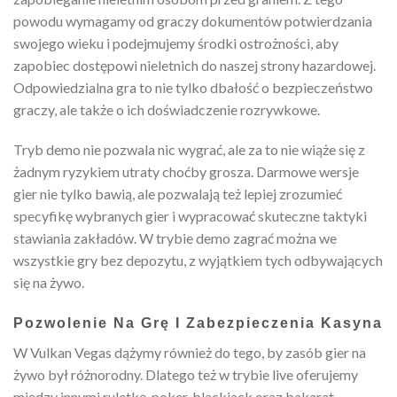
powodu wymagamy od graczy dokumentów potwierdzania
swojego wieku i podejmujemy środki ostrożności, aby
zapobiec dostępowi nieletnich do naszej strony hazardowej.
Odpowiedzialna gra to nie tylko dbałość o bezpieczeństwo
graczy, ale także o ich doświadczenie rozrywkowe.
Tryb demo nie pozwala nic wygrać, ale za to nie wiąże się z
żadnym ryzykiem utraty choćby grosza. Darmowe wersje
gier nie tylko bawią, ale pozwalają też lepiej zrozumieć
specyfikę wybranych gier i wypracować skuteczne taktyki
stawiania zakładów. W trybie demo zagrać można we
wszystkie gry bez depozytu, z wyjątkiem tych odbywających
się na żywo.
Pozwolenie Na Grę I Zabezpieczenia Kasyna
W Vulkan Vegas dążymy również do tego, by zasób gier na
żywo był różnorodny. Dlatego też w trybie live oferujemy
między innymi ruletkę, poker, blackjack oraz bakarat.