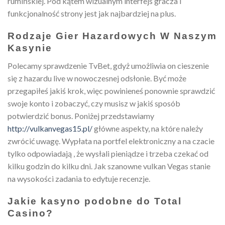
rumińskiej. Pod kątem wizualnym interfejs gracza i
funkcjonalność strony jest jak najbardziej na plus.
Rodzaje Gier Hazardowych W Naszym
Kasynie
Polecamy sprawdzenie TvBet, gdyż umożliwia on cieszenie
się z hazardu live w nowoczesnej odsłonie. Być może
przegapiłeś jakiś krok, więc powinieneś ponownie sprawdzić
swoje konto i zobaczyć, czy musisz w jakiś sposób
potwierdzić bonus. Poniżej przedstawiamy
http://vulkanvegas15.pl/
główne aspekty, na które należy
zwrócić uwagę. Wypłata na portfel elektroniczny a na czacie
tylko odpowiadają , że wysłali pieniądze i trzeba czekać od
kilku godzin do kilku dni. Jak szanowne vulkan Vegas stanie
na wysokości zadania to edytuje recenzje.
Jakie kasyno podobne do Total
Casino?