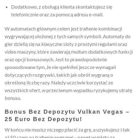
Dodatkowo, z obsługą klienta skontaktujesz się
telefonicznie oraz za pomocą adresu e-mail.
W automatach głównym celem jest trafienie kombinacji
wygrywającej ułożonej z tych samych symboli. Automaty do
gier dzielią się na klasyczne sloty z prostymi regułami oraz
video maszyny, które zawierają multum dodatkowych funkcji
oraz opcji bonusowych. Jest to prawdopodobnie
spowodowane tym, że nie spełniłeś jeszcze wymagań
dotyczących rozgrywki, takich jak obrót wygraną o
określoną liczbę razy. Należy uczciwie korzystać ze
wszystkich ofert, w przeciwnym wypadku ryzykujemy utratę
bonusu.
Bonus Bez Depozytu Vulkan Vegas –
25 Euro Bez Depozytu!
W końcu nie musisz niczego płacić za grę, a uzyskujesz i tak
aż 50 szans na trafienie wygranej – nawet wypłaty za