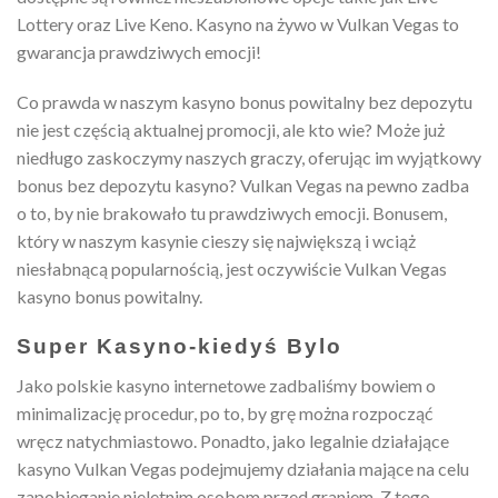
Lottery oraz Live Keno. Kasyno na żywo w Vulkan Vegas to
gwarancja prawdziwych emocji!
Co prawda w naszym kasyno bonus powitalny bez depozytu
nie jest częścią aktualnej promocji, ale kto wie? Może już
niedługo zaskoczymy naszych graczy, oferując im wyjątkowy
bonus bez depozytu kasyno? Vulkan Vegas na pewno zadba
o to, by nie brakowało tu prawdziwych emocji. Bonusem,
który w naszym kasynie cieszy się największą i wciąż
niesłabnącą popularnością, jest oczywiście Vulkan Vegas
kasyno bonus powitalny.
Super Kasyno-kiedyś Bylo
Jako polskie kasyno internetowe zadbaliśmy bowiem o
minimalizację procedur, po to, by grę można rozpocząć
wręcz natychmiastowo. Ponadto, jako legalnie działające
kasyno Vulkan Vegas podejmujemy działania mające na celu
zapobieganie nieletnim osobom przed graniem. Z tego