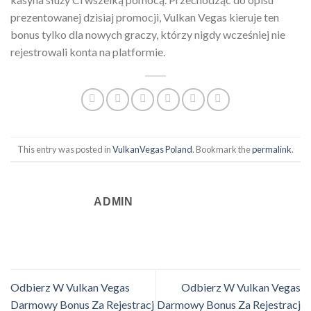
prezentowanej dzisiaj promocji, Vulkan Vegas kieruje ten
bonus tylko dla nowych graczy, którzy nigdy wcześniej nie
rejestrowali konta na platformie.
This entry was posted in
VulkanVegas Poland
. Bookmark the
permalink
.
ADMIN
Odbierz W Vulkan Vegas
Odbierz W Vulkan Vegas
Darmowy Bonus Za Rejestracj
Darmowy Bonus Za Rejestracj