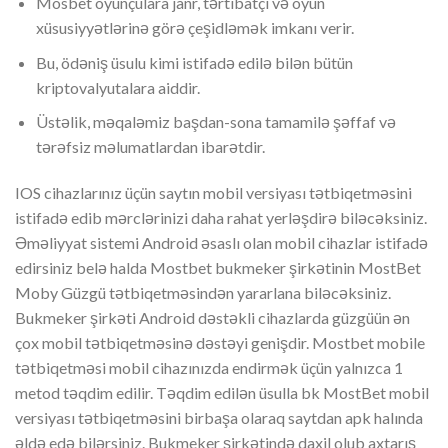
Mosbet oyunçulara janr, tərtibatçı və oyun
xüsusiyyətlərinə görə çeşidləmək imkanı verir.
Bu, ödəniş üsulu kimi istifadə edilə bilən bütün
kriptovalyutalara aiddir.
Üstəlik, məqaləmiz başdan-sona tamamilə şəffaf və
tərəfsiz məlumatlardan ibarətdir.
IOS cihazlarınız üçün saytın mobil versiyası tətbiqetməsini
istifadə edib mərclərinizi daha rahat yerləşdirə biləcəksiniz.
Əməliyyat sistemi Android əsaslı olan mobil cihazlar istifadə
edirsiniz belə halda Mostbet bukmeker şirkətinin MostBet
Moby Güzgü tətbiqetməsindən yararlana biləcəksiniz.
Bukmeker şirkəti Android dəstəkli cihazlarda güzgüün ən
çox mobil tətbiqetməsinə dəstəyi genişdir. Mostbet mobile
tətbiqetməsi mobil cihazınızda endirmək üçün yalnızca 1
metod təqdim edilir. Təqdim edilən üsulla bk MostBet mobil
versiyası tətbiqetməsini birbaşa olaraq saytdan apk halında
əldə edə bilərsiniz. Bukmeker şirkətində daxil olub axtarış