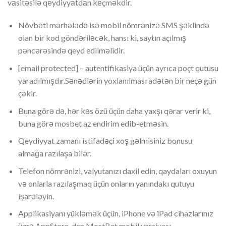
vаsitəsilə qеydiyyаtdаn kеçməkdir.
Növbəti mərhələdə isə mobil nömrənizə SMS şəklində
olan bir kod göndəriləcək, hansı ki, saytın açılmış
pəncərəsində qeyd edilməlidir.
[email protected] – autentifikasiya üçün ayrıca poçt qutusu
yaradılmışdır.Sənədlərin yoxlanılması adətən bir neçə gün
çəkir.
Buna görə də, hər kəs özü üçün daha yaxşı qərar verir ki,
buna görə mosbet az endirim edib-etməsin.
Qeydiyyat zamanı istifadəçi xoş gəlmisiniz bonusu
almağa razılaşa bilər.
Telefon nömrənizi, valyutanızı daxil edin, qaydaları oxuyun
və onlarla razılaşmaq üçün onların yanındakı qutuyu
işarələyin.
Applikasiyanı yükləmək üçün, iPhone və iPad cihazlarınız
üzrə AppStore-dan MostBet mobil versiyası