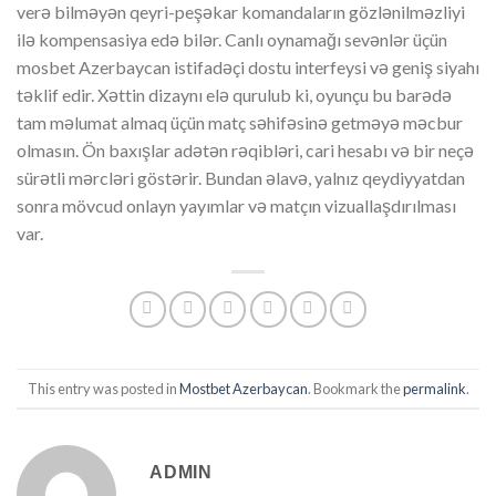
verə bilməyən qeyri-peşəkar komandaların gözlənilməzliyi
ilə kompensasiya edə bilər. Canlı oynamağı sevənlər üçün
mosbet Azerbaycan istifadəçi dostu interfeysi və geniş siyahı
təklif edir. Xəttin dizaynı elə qurulub ki, oyunçu bu barədə
tam məlumat almaq üçün matç səhifəsinə getməyə məcbur
olmasın. Ön baxışlar adətən rəqibləri, cari hesabı və bir neçə
sürətli mərcləri göstərir. Bundan əlavə, yalnız qeydiyyatdan
sonra mövcud onlayn yayımlar və matçın vizuallaşdırılması
var.
This entry was posted in
Mostbet Azerbaycan
. Bookmark the
permalink
.
ADMIN