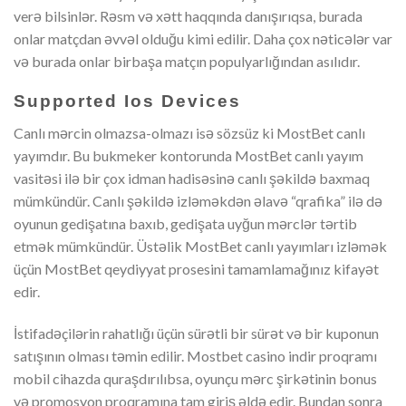
verə bilsinlər. Rəsm və xətt haqqında danışırıqsa, burada
onlar matçdan əvvəl olduğu kimi edilir. Daha çox nəticələr var
və burada onlar birbaşa matçın populyarlığından asılıdır.
Supported Ios Devices
Canlı mərcin olmazsa-olmazı isə sözsüz ki MostBet canlı
yayımdır. Bu bukmeker kontorunda MostBet canlı yayım
vasitəsi ilə bir çox idman hadisəsinə canlı şəkildə baxmaq
mümkündür. Canlı şəkildə izləməkdən əlavə “qrafika” ilə də
oyunun gedişatına baxıb, gedişata uyğun mərclər tərtib
etmək mümkündür. Üstəlik MostBet canlı yayımları izləmək
üçün MostBet qeydiyyat prosesini tamamlamağınız kifayət
edir.
İstifadəçilərin rahatlığı üçün sürətli bir sürət və bir kuponun
satışının olması təmin edilir. Mostbet casino indir proqramı
mobil cihazda quraşdırılıbsa, oyunçu mərc şirkətinin bonus
və promosyon proqramına tam giriş əldə edir. Bundan sonra