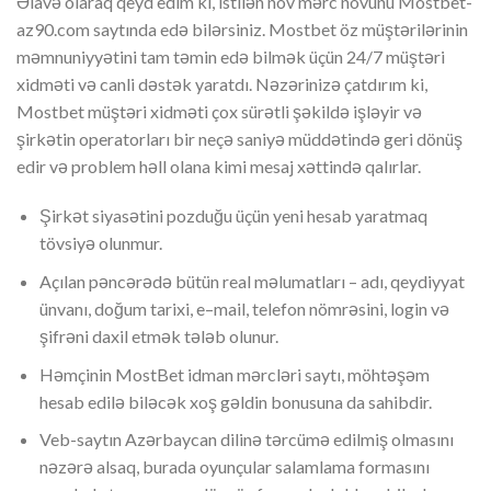
Əlavə olaraq qeyd edim ki, istilən növ mərc növünü Mostbet-
az90.com saytında edə bilərsiniz. Mostbet öz müştərilərinin
məmnuniyyətini tam təmin edə bilmək üçün 24/7 müştəri
xidməti və canli dəstək yaratdı. Nəzərinizə çatdırım ki,
Mostbet müştəri xidməti çox sürətli şəkildə işləyir və
şirkətin operatorları bir neçə saniyə müddətində geri dönüş
edir və problem həll olana kimi mesaj xəttində qalırlar.
Şirkət siyasətini pozduğu üçün yeni hesab yaratmaq
tövsiyə olunmur.
Açılan pəncərədə bütün real məlumatları – adı, qeydiyyat
ünvanı, doğum tarixi, e–mail, telefon nömrəsini, login və
şifrəni daxil etmək tələb olunur.
Həmçinin MostBet idman mərcləri saytı, möhtəşəm
hesab edilə biləcək xoş gəldin bonusuna da sahibdir.
Veb-saytın Azərbaycan dilinə tərcümə edilmiş olmasını
nəzərə alsaq, burada oyunçular salamlama formasını