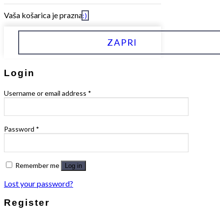
Vaša košarica je prazna
:)
ZAPRI
Login
Username or email address
*
Password
*
Remember me
Log in
Lost your password?
Register