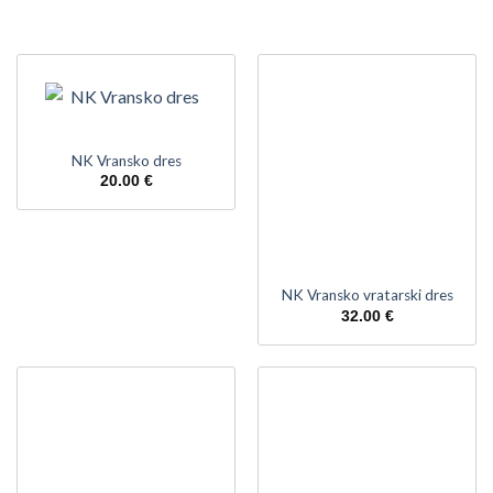
NK Vransko dres
20.00
€
NK Vransko vratarski dres
32.00
€